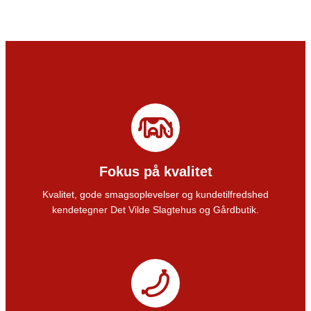
Fokus på kvalitet
Kvalitet, gode smagsoplevelser og kundetilfredshed
kendetegner Det Vilde Slagtehus og Gårdbutik.