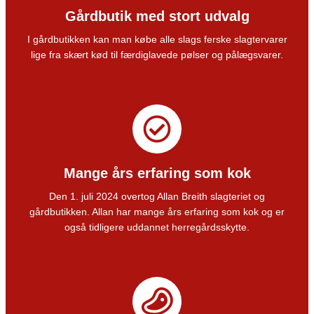
Gårdbutik med stort udvalg
I gårdbutikken kan man købe alle slags ferske slagtervarer
lige fra skært kød til færdiglavede pølser og pålægsvarer.
Mange års erfaring som kok
Den 1. juli 2024 overtog Allan Breith slagteriet og
gårdbutikken. Allan har mange års erfaring som kok og er
også tidligere uddannet herregårdsskytte.