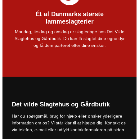
Ét af Danmarks største
lammeslagterier
Mandag, tirsdag og onsdag er slagtedage hos Det Vilde
Slagtehus og Gårdbutik. Du kan få slagtet dine egne dyr
og få dem parteret efter dine ønsker.
Det vilde Slagtehus og Gårdbutik
Har du spørgsmål, brug for hjælp eller ønsker yderligere
information om os? Vi står klar til at hjælpe dig. Kontakt os
via telefon, e-mail eller udfyld kontaktformularen på siden.